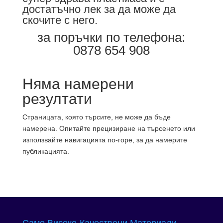
достатъчно лек за да може да
скочите с него.
за поръчки по телефона:
0878 654 908
Няма намерени
резултати
Страницата, която търсите, не може да бъде
намерена. Опитайте прецизиране на търсенето или
използвайте навигацията по-горе, за да намерите
публикацията.