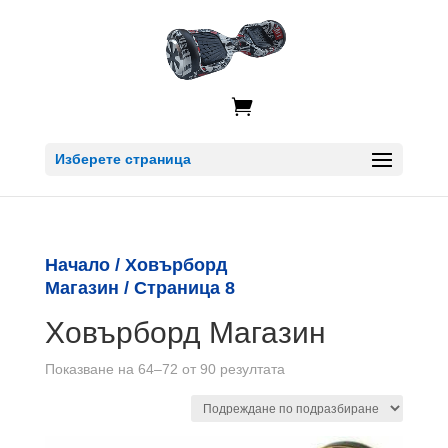

Изберете страница
Начало
/
Ховърборд
Магазин
/ Страница 8
Ховърборд Магазин
Показване на 64–72 от 90 резултата