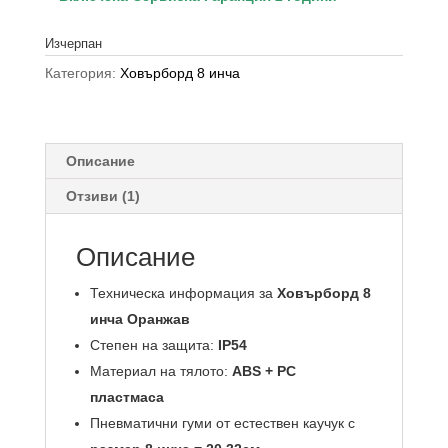
Изчерпан
Категория:
Ховърборд 8 инча
Описание
Отзиви (1)
Описание
Техническа информация за
Ховърборд 8
инча Оранжав
Степен на защита:
IP54
Материал на тялото:
ABS + PC
пластмаса
Пневматични гуми от естествен каучук с