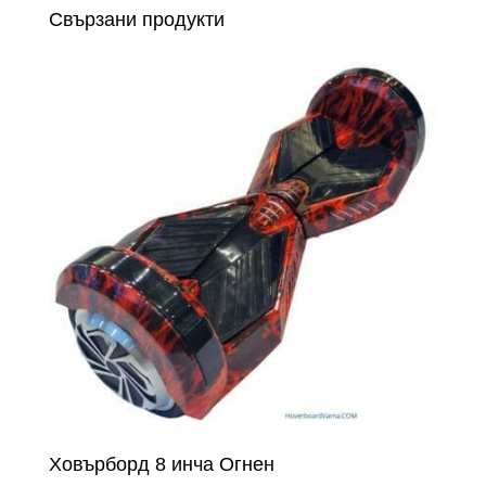
Свързани продукти
Ховърборд 8 инча Огнен