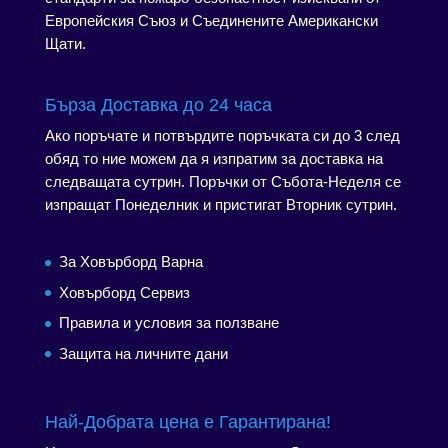
Европейския Съюз и Съединените Американски
Щати.
Бърза Доставка до 24 часа
Ако поръчате и потвърдите поръчката си до 3 след
обяд то ние можем да я изпратим за доставка на
следващата сутрин. Поръчки от Събота-Неделя се
изпращат Понеделник и пристигат Вторник сутрин.
За Ховърборд Варна
Ховърборд Сервиз
Правила и условия за ползване
Защита на личните дани
Най-Добрата цена е Гарантирана!