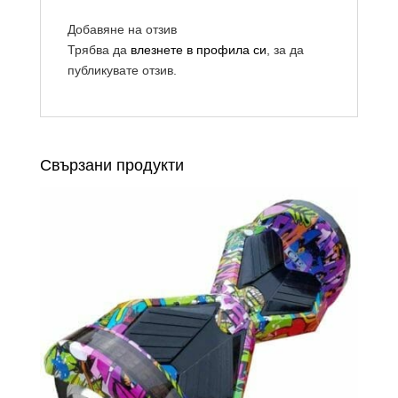
Добавяне на отзив
Трябва да
влезнете в профила си
, за да
публикувате отзив.
Свързани продукти