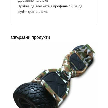
Добавяне на отзив
Трябва да
влезнете в профила си
, за да
публикувате отзив.
Свързани продукти