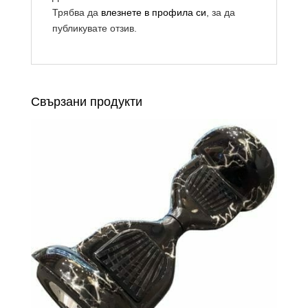
Трябва да
влезнете в профила си
, за да
публикувате отзив.
Свързани продукти