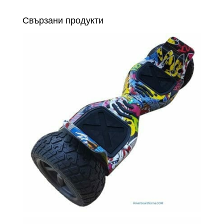
Свързани продукти