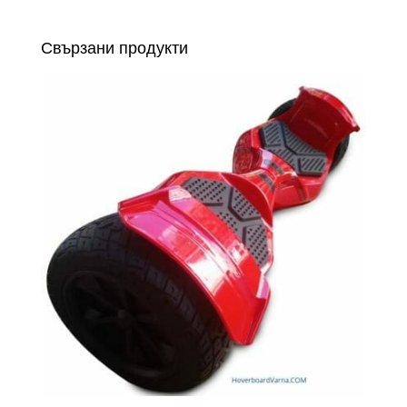
Свързани продукти