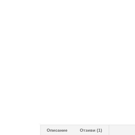
Описание
Отзиви (1)